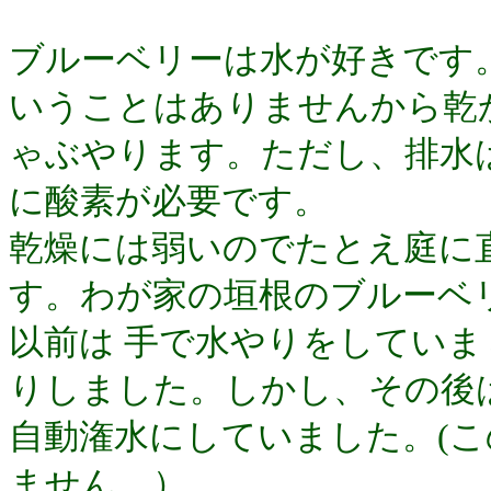
ブルーベリーは水が好きです
いうことはありませんから乾
ゃぶやります。ただし、排水
に酸素が必要です。
乾燥には弱いのでたとえ庭に
す。わが家の垣根のブルーベ
以前は 手で水やりをしてい
りしました。しかし、その後
自動潅水にしていました。
(
ません。）