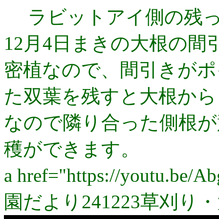
ラビットアイ側の残
12月4日まきの大根の間
密植なので、間引きがポ
た双葉を残すと大根から
なので隣り合った側根が
穫ができます。
a href="https://youtu.be/
園だより241223草刈り