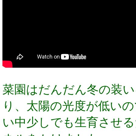
菜園はだんだん冬の装い
り、太陽の光度が低いの
い中少しでも生育させる