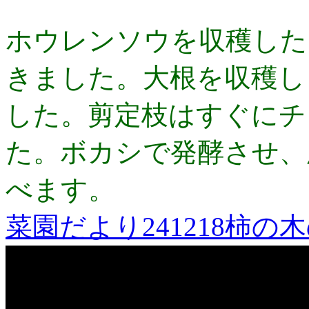
ホウレンソウを収穫した
きました。大根を収穫し
した。剪定枝はすぐにチ
た。ボカシで発酵させ、
べます。
菜園だより241218柿の