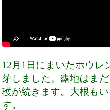
12月1日にまいたホウ
芽しました。露地はまだ
穫が続きます。大根もい
す。