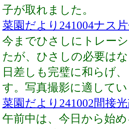
子が取れました。
菜園だより241004ナス
今までひさしにトレーシ
たが、ひさしの必要はな
日差しも完璧に和らげ、
す。写真撮影に適してい
菜園だより241002間接
午前中は、今日から始め