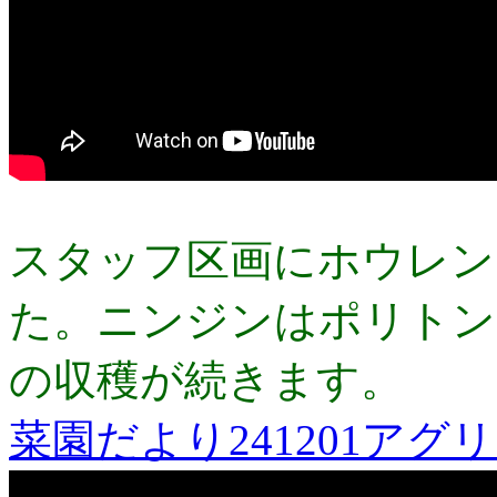
スタッフ区画にホウレン
た。ニンジンはポリトン
の収穫が続きます。
菜園だより241201アグ