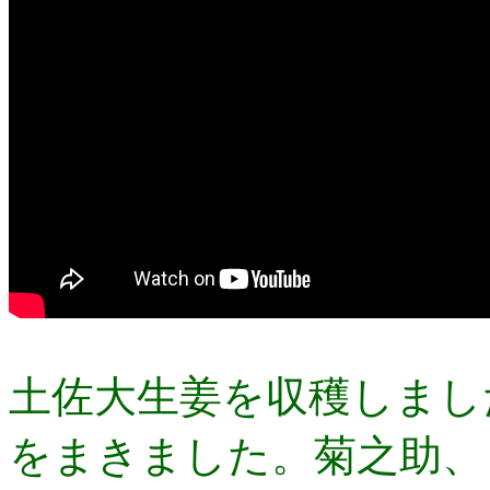
土佐大生姜を収穫しまし
をまきました。菊之助、