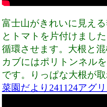
富士山がきれいに見える
とトマトを片付けました
循環させます。大根と混
カブにはポリトンネルを
です。りっぱな大根が取
菜園だより241124アグ