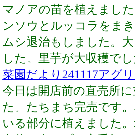
マノアの苗を植えました
ンソウとルッコラをまき
ムシ退治もしました。大
した。里芋が大収穫でし
菜園だより241117アグ
今日は開店前の直売所に
た。たちまち完売です。
いる部分に植えました。