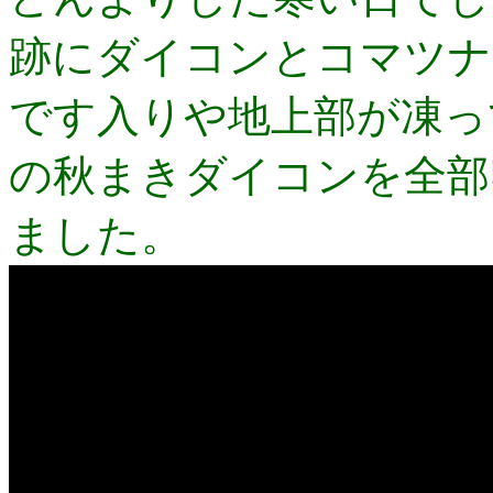
跡にダイコンとコマツナ
です入りや地上部が凍っ
の秋まきダイコンを全部
ました。