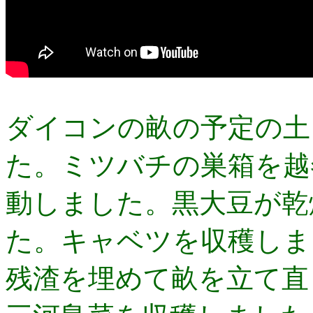
ダイコンの畝の予定の土
た。ミツバチの巣箱を越
動しました。黒大豆が乾
た。キャベツを収穫しま
残渣を埋めて畝を立て直