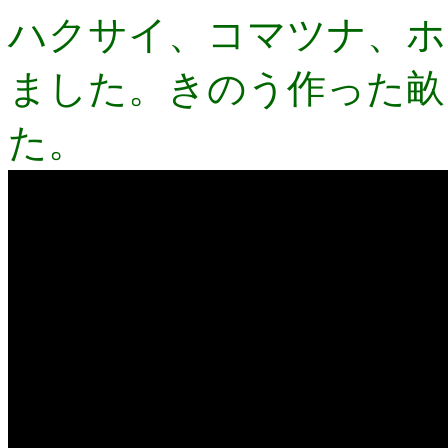
ハクサイ、コマツナ、ホ
ました。きのう作った畝
た。