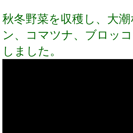
秋冬野菜を収穫し、大潮
ン、コマツナ、ブロッコ
しました。