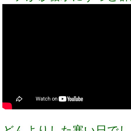
どんよりした寒い日でし