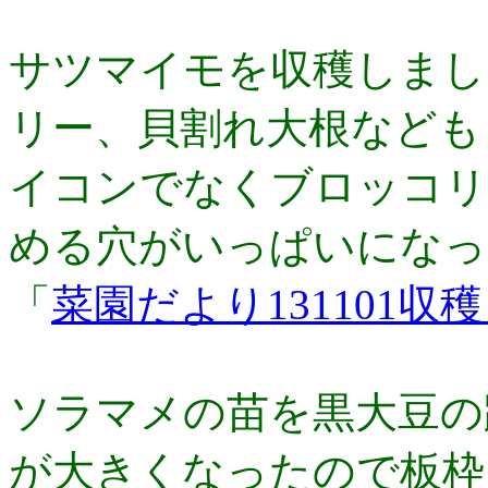
サツマイモを収穫しまし
リー、貝割れ大根なども
イコンでなくブロッコリ
める穴がいっぱいになっ
「
菜園だより131101収
ソラマメの苗を黒大豆の
が大きくなったので板枠