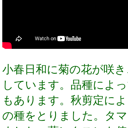
小春日和に菊の花が咲き
しています。品種によっ
もあります。秋剪定によ
の種をとりました。タマ