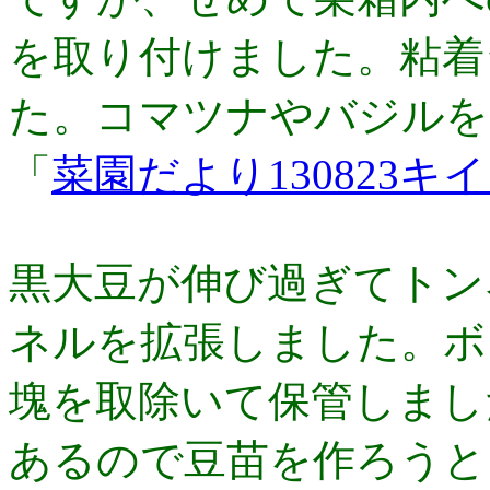
を取り付けました。粘着
た。コマツナやバジルを
「
菜園だより130823
黒大豆が伸び過ぎてトン
ネルを拡張しました。ボ
塊を取除いて保管しまし
あるので豆苗を作ろうと