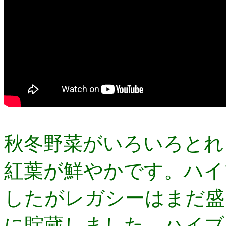
秋冬野菜がいろいろとれ
紅葉が鮮やかです。ハイ
したがレガシーはまだ盛
に貯蔵しました。ハイブ