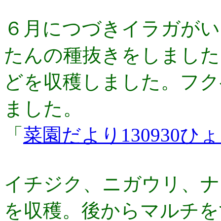
６月につづきイラガがい
たんの種抜きをしました
どを収穫しました。フク
ました。
「
菜園だより130930
イチジク、ニガウリ、ナ
を収穫。後からマルチを