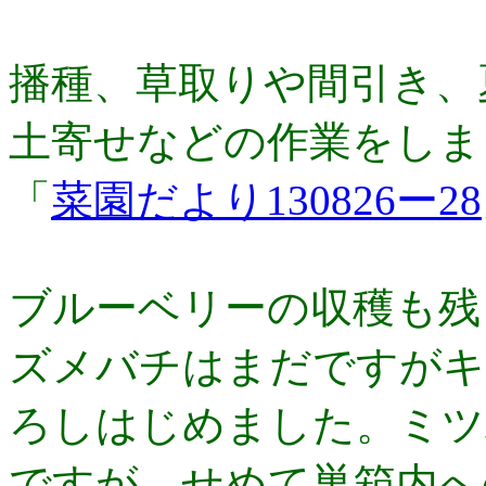
播種、草取りや間引き、
土寄せなどの作業をしま
「
菜園だより130826ー28
ブルーベリーの収穫も残
ズメバチはまだですがキ
ろしはじめました。ミツ
ですが、せめて巣箱内へ