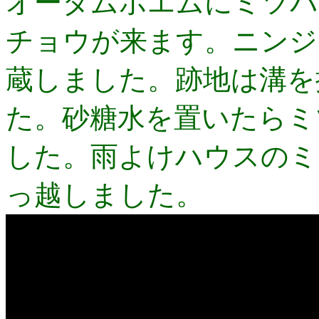
オータムポエムにミツバ
チョウが来ます。ニンジ
蔵しました。跡地は溝を
た。砂糖水を置いたらミ
した。雨よけハウスのミ
っ越しました。