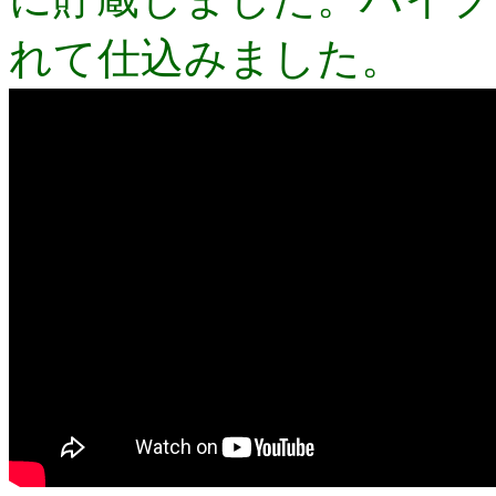
れて仕込みました。