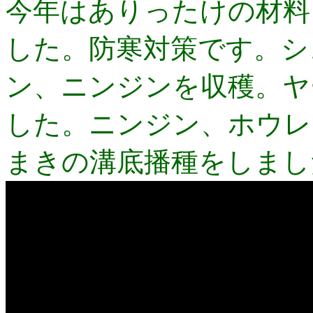
今年はありったけの材料
した。防寒対策です。シ
ン、ニンジンを収穫。ヤ
した。ニンジン、ホウレ
まきの溝底播種をしまし