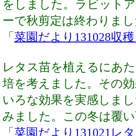
をしました。ラビットア
ーで秋剪定は終わりまし
「
菜園だより131028
レタス苗を植えるにあた
培を考えました。その効
いろな効果を実感しまし
みました。この冬は覆い
「
菜園だより131021