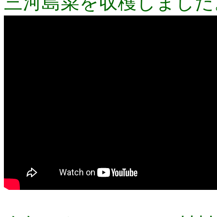
三河島菜を収穫しました