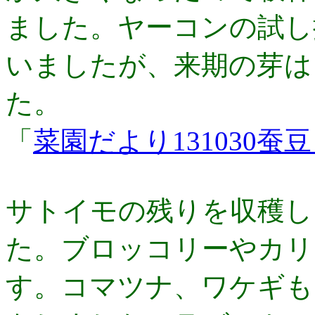
ました。ヤーコンの試し
いましたが、来期の芽は
た。
「
菜園だより131030
サトイモの残りを収穫し
た。ブロッコリーやカリ
す。コマツナ、ワケギも