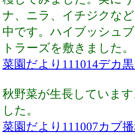
ナ、ニラ、イチジクなど
中です。ハイブッシュブ
トラーズを敷きました。
菜園だより111014デカ
秋野菜が生長しています
した。
菜園だより111007カブ