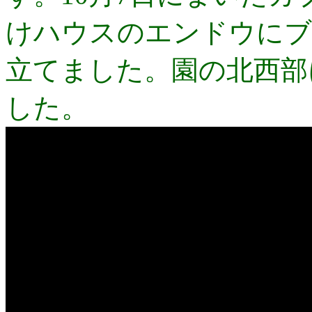
けハウスのエンドウにブ
立てました。園の北西部
した。