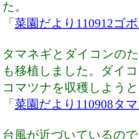
た。
「
菜園だより110912
タマネギとダイコンのた
も移植しました。ダイコ
コマツナを収穫しようと
「
菜園だより110908
台風が近づいているので