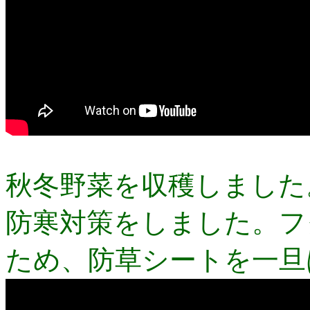
秋冬野菜を収穫しました
防寒対策をしました。フ
ため、防草シートを一旦