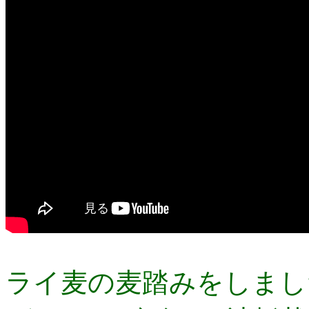
ライ麦の麦踏みをしまし