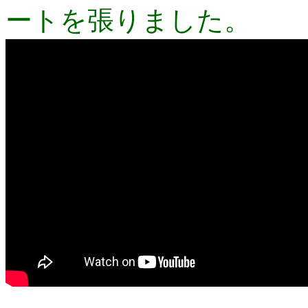
ートを張りました。