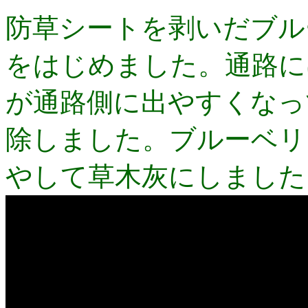
防草シートを剥いだブル
をはじめました。通路に
が通路側に出やすくなっ
除しました。ブルーベリ
やして草木灰にしました