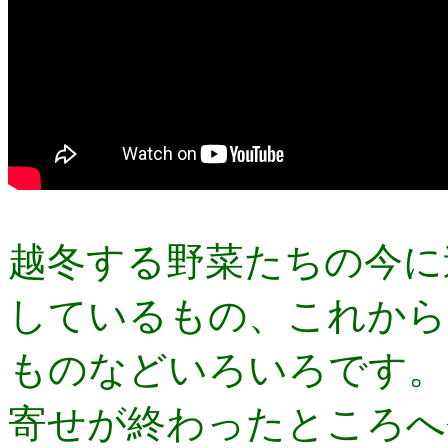
越冬する野菜たちの今に
しているもの、これから
ものなどいろいろです。
寄せが終わったところへ