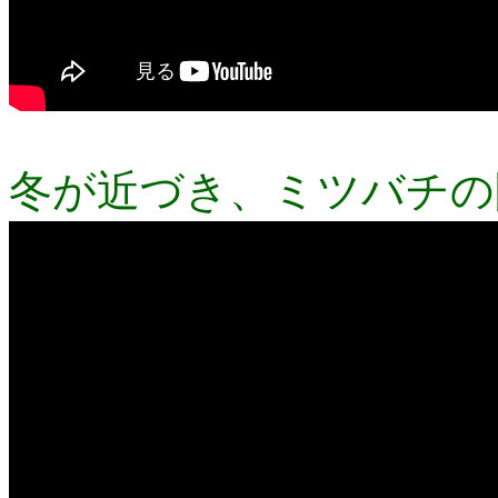
冬が近づき、ミツバチの