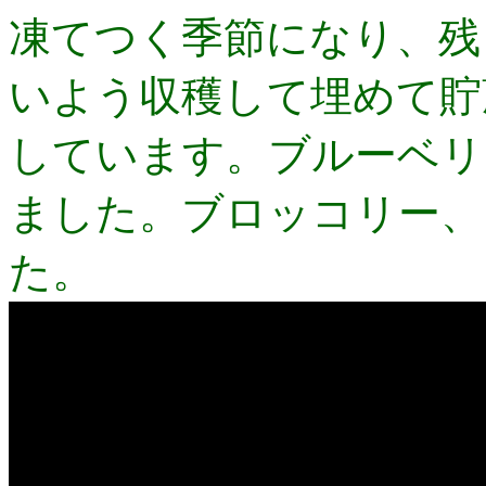
凍てつく季節になり、残
いよう収穫して埋めて貯
しています。ブルーベリ
ました。ブロッコリー、
た。