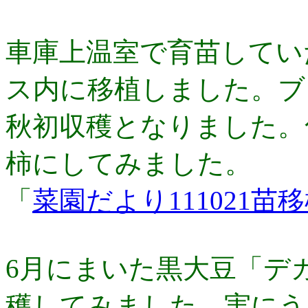
車庫上温室で育苗してい
ス内に移植しました。ブ
秋初収穫となりました。
柿にしてみました。
「
菜園だより111021苗
6月にまいた黒大豆「デ
穫してみました。実にう