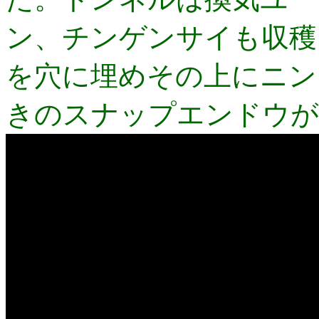
ン、チンゲンサイも収穫
を穴に埋めその上にニン
きのスナップエンドウが