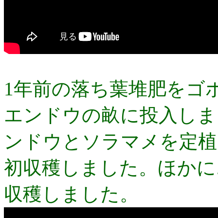
1年前の落ち葉堆肥をゴ
エンドウの畝に投入しま
ンドウとソラマメを定植
初収穫しました。ほかに
収穫しました。