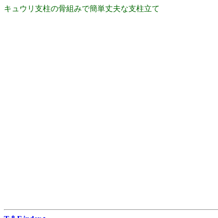
キュウリ支柱の骨組みで簡単丈夫な支柱立て