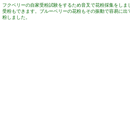
フクベリーの自家受粉試験をするため音叉で花粉採集をしま
受粉もできます。ブルーベリーの花粉もその振動で容易に出
粉しました。