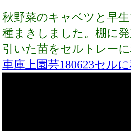
秋野菜のキャベツと早生
種まきしました。棚に発
引いた苗をセルトレーに
車庫上園芸180623セ