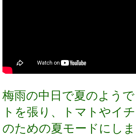
梅雨の中日で夏のようで
トを張り、トマトやイチ
のための夏モードにしま