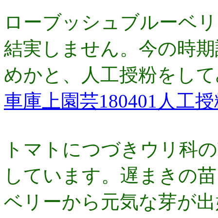
ローブッシュブルーベリ
結実しません。今の時期
めかと、人工授粉をして
車庫上園芸180401人工
トマトにつづきウリ科の
しています。遅まきの苗
ベリーから元気な芽が出