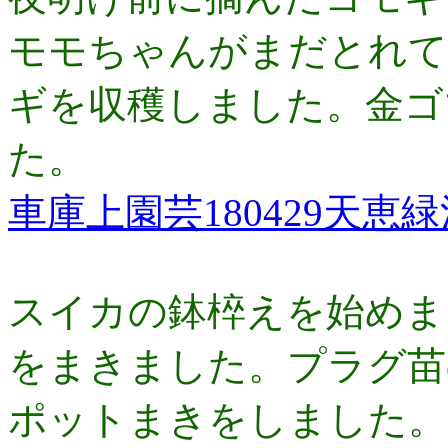
モモちゃんがまだとれて
ギを収穫しました。金ゴ
た。
車庫上園芸180429天
スイカの鉢椊えを始めま
をまきました。プラグ苗
ポットまきをしました。