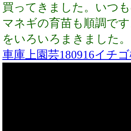
買ってきました。いつも
マネギの育苗も順調です
をいろいろまきました。
車庫上園芸180916イチ