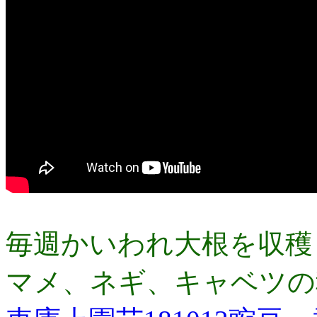
毎週かいわれ大根を収穫
マメ、ネギ、キャベツの