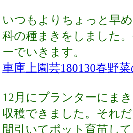
いつもよりちょっと早め
科の種まきをしました。
ーでいきます。
車庫上園芸180130春野
12月にプランターにま
収穫できました。それだ
間引いてポット育苗して