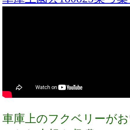
車庫上のフクベリーがお