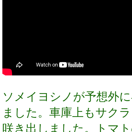
ソメイヨシノが予想外に
ました。車庫上もサクラ
咲き出しました。トマト