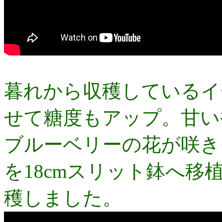
暮れから収穫しているイ
せて糖度もアップ。甘い
ブルーベリーの花が咲き
を18cmスリット鉢へ
穫しました。