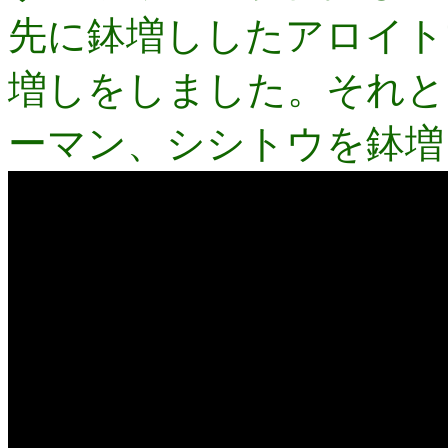
先に鉢増ししたアロイト
増しをしました。それと
ーマン、シシトウを鉢増