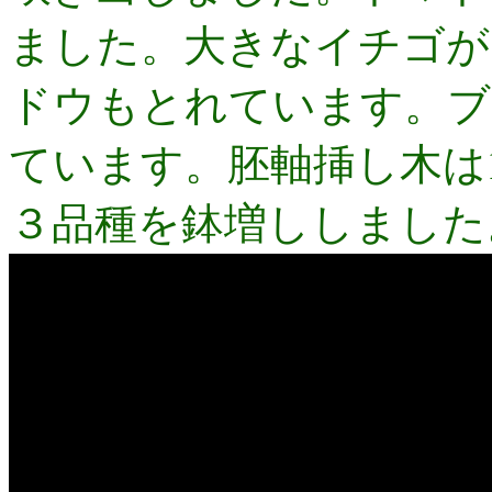
ました。大きなイチゴが
ドウもとれています。ブ
ています。胚軸挿し木は
３品種を鉢増ししました