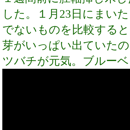
した。１月23日にまい
でないものを比較すると
芽がいっぱい出ていたの
ツバチが元気。ブルーベ