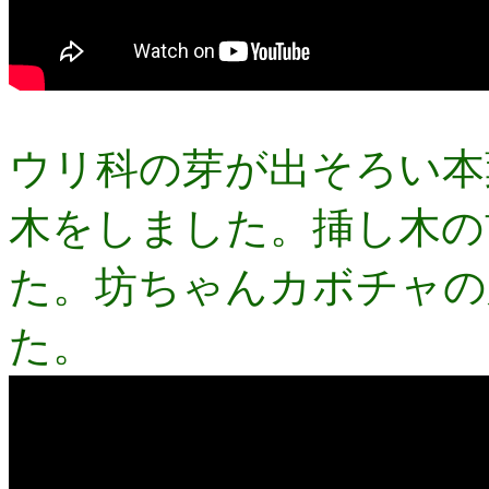
ウリ科の芽が出そろい本
木をしました。挿し木の
た。坊ちゃんカボチャの
た。