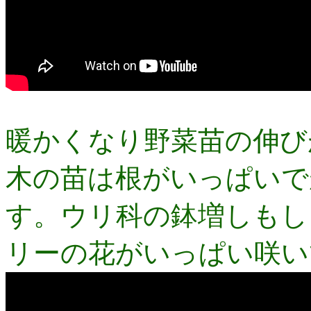
暖かくなり野菜苗の伸び
木の苗は根がいっぱいで
す。ウリ科の鉢増しもし
リーの花がいっぱい咲い