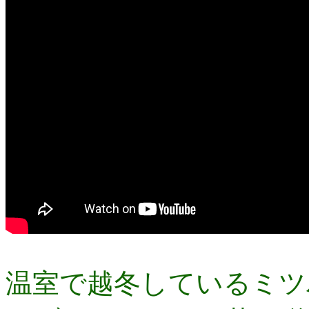
温室で越冬しているミツ