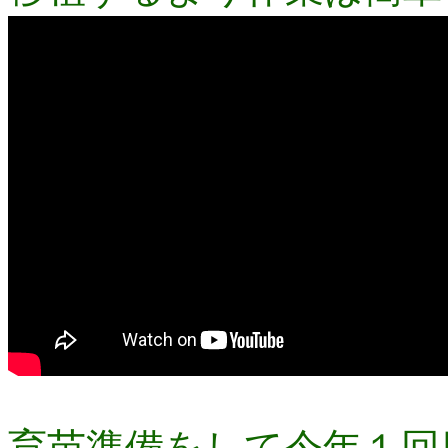
育苗準備をして今年１回