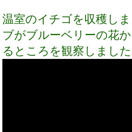
温室のイチゴを収穫しま
ブがブルーベリーの花か
るところを観察しました