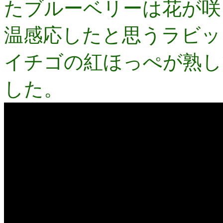
たブルーベリーは花が咲
温感応したと思うラビッ
イチゴの紅ほっぺが熟し
した。