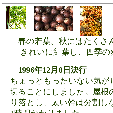
春の若葉、秋にはたくさん
きれいに紅葉し、四季の変
1996年12月8日決行
ちょっともったいない気が
切ることにしました。屋根
り落とし、太い幹は分割し