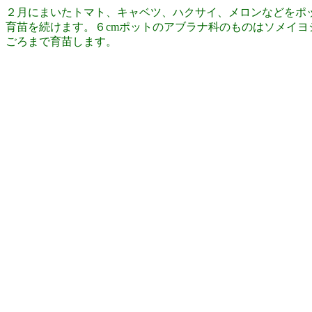
２月にまいたトマト、キャベツ、ハクサイ、メロンなどをポッ
育苗を続けます。６cmポットのアブラナ科のものはソメイヨ
ごろまで育苗します。